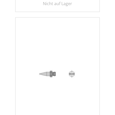
Nicht auf Lager