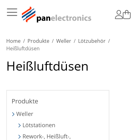
Home
Produkte
Weller
Lötzubehör
Heißluftdüsen
Heißluftdüsen
Produkte
Weller
Lötstationen
Rework-, Heißluft-,