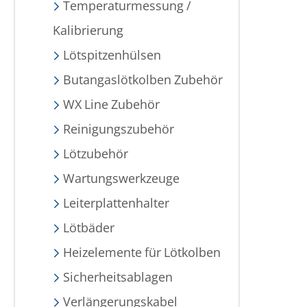
Temperaturmessung /
Kalibrierung
Lötspitzenhülsen
Butangaslötkolben Zubehör
WX Line Zubehör
Reinigungszubehör
Lötzubehör
Wartungswerkzeuge
Leiterplattenhalter
Lötbäder
Heizelemente für Lötkolben
Sicherheitsablagen
Verlängerungskabel