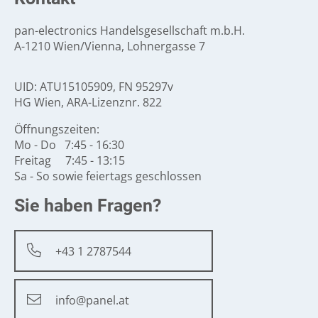
pan-electronics Handelsgesellschaft m.b.H.
A-1210 Wien/Vienna, Lohnergasse 7
UID: ATU15105909, FN 95297v
HG Wien, ARA-Lizenznr. 822
Öffnungszeiten:
Mo - Do 7:45 - 16:30
Freitag 7:45 - 13:15
Sa - So sowie feiertags geschlossen
Sie haben Fragen?
+43 1 2787544
info@panel.at