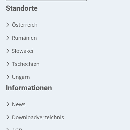
Standorte
Österreich
Rumänien
Slowakei
Tschechien
Ungarn
Informationen
News
Downloadverzeichnis