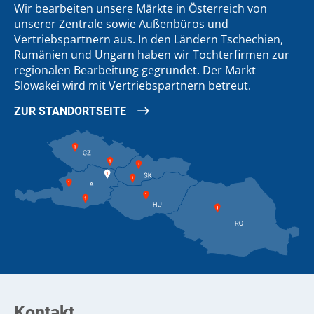
Wir bearbeiten unsere Märkte in Österreich von
unserer Zentrale sowie Außenbüros und
Vertriebspartnern aus. In den Ländern Tschechien,
Rumänien und Ungarn haben wir Tochterfirmen zur
regionalen Bearbeitung gegründet. Der Markt
Slowakei wird mit Vertriebspartnern betreut.
ZUR STANDORTSEITE
Kontakt