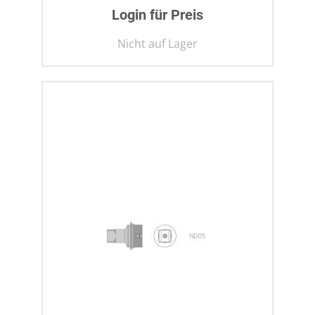
Login für Preis
Nicht auf Lager