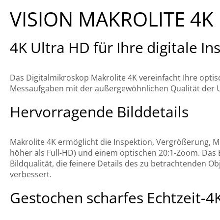
VISION MAKROLITE 4K
4K Ultra HD für Ihre digitale In
Das Digitalmikroskop Makrolite 4K vereinfacht Ihre optis
Messaufgaben mit der außergewöhnlichen Qualität der Ul
Hervorragende Bilddetails
Makrolite 4K ermöglicht die Inspektion, Vergrößerung, 
höher als Full-HD) und einem optischen 20:1-Zoom. Das 
Bildqualität, die feinere Details des zu betrachtenden Ob
verbessert.
Gestochen scharfes Echtzeit-4