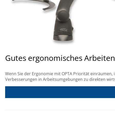
Gutes ergonomisches Arbeiten i
Wenn Sie der Ergonomie mit OPTA Priorität einräumen, i
Verbesserungen in Arbeitsumgebungen zu direkten wirtsch