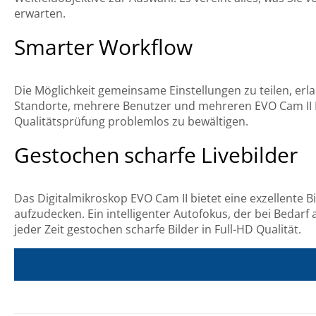
erwarten.
Smarter Workflow
Die Möglichkeit gemeinsame Einstellungen zu teilen, erl
Standorte, mehrere Benutzer und mehreren EVO Cam II E
Qualitätsprüfung problemlos zu bewältigen.
Gestochen scharfe Livebilder
Das Digitalmikroskop EVO Cam II bietet eine exzellente B
aufzudecken. Ein intelligenter Autofokus, der bei Bedarf
jeder Zeit gestochen scharfe Bilder in Full-HD Qualität.