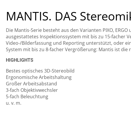
MANTIS. DAS Stereomi
Die Mantis-Serie besteht aus den Varianten PIXO, ERGO un
ausgestattetes Inspektionssystem mit bis zu 15-facher 
Video-/Bilderfassung und Reporting unterstützt, oder ei
System mit bis zu 8-facher Vergrößerung: Mantis ist die r
HIGHLIGHTS
Bestes optisches 3D-Stereobild
Ergonomische Arbeitshaltung
Großer Arbeitsabstand
3-fach Objektivwechsler
5-fach Beleuchtung
u. v. m.