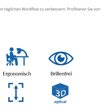
 täglichen Workflow zu verbessern. Profitieren Sie von