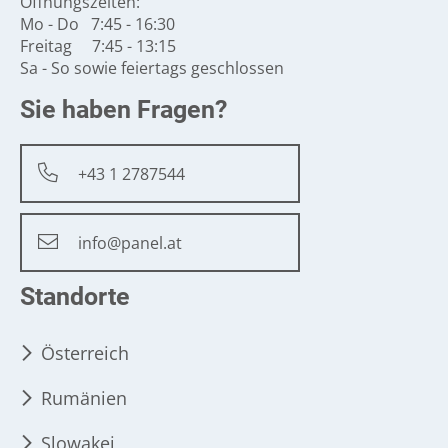
Öffnungszeiten:
Mo - Do 7:45 - 16:30
Freitag 7:45 - 13:15
Sa - So sowie feiertags geschlossen
Sie haben Fragen?
+43 1 2787544
info@panel.at
Standorte
Österreich
Rumänien
Slowakei