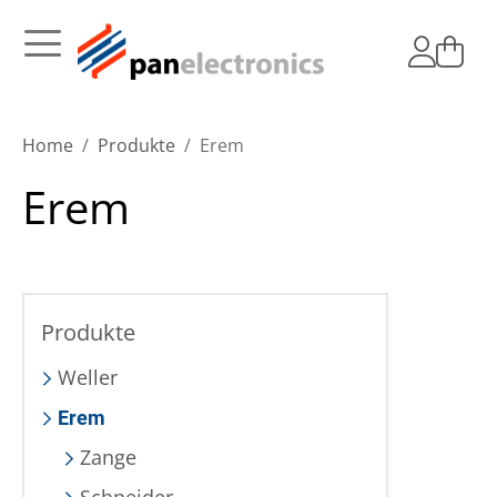
Home
Produkte
Erem
Erem
Produkte
Weller
Erem
Zange