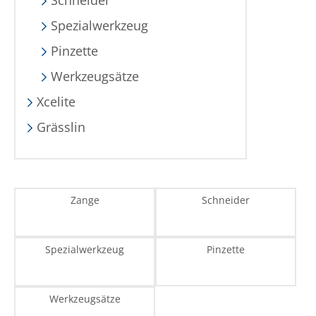
Schneider
Spezialwerkzeug
Pinzette
Werkzeugsätze
Xcelite
Grässlin
Zange
Schneider
Spezialwerkzeug
Pinzette
Werkzeugsätze