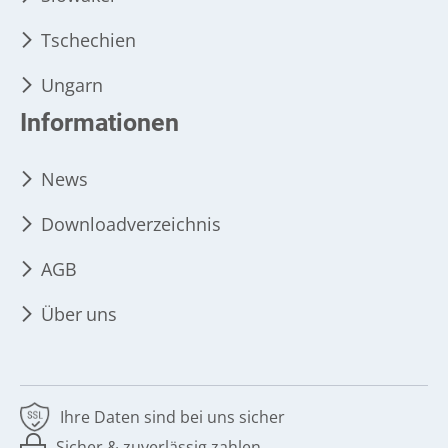
Tschechien
Ungarn
Informationen
News
Downloadverzeichnis
AGB
Über uns
Ihre Daten sind bei uns sicher
Sicher & zuverlässig zahlen