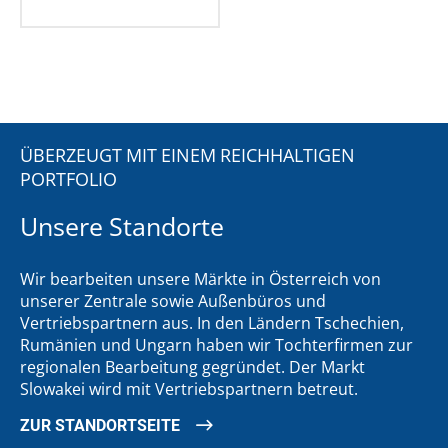
ÜBERZEUGT MIT EINEM REICHHALTIGEN
PORTFOLIO
Unsere Standorte
Wir bearbeiten unsere Märkte in Österreich von
unserer Zentrale sowie Außenbüros und
Vertriebspartnern aus. In den Ländern Tschechien,
Rumänien und Ungarn haben wir Tochterfirmen zur
regionalen Bearbeitung gegründet. Der Markt
Slowakei wird mit Vertriebspartnern betreut.
ZUR STANDORTSEITE