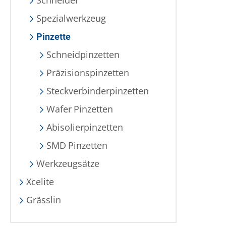
Schneider
Spezialwerkzeug
Pinzette
Schneidpinzetten
Präzisionspinzetten
Steckverbinderpinzetten
Wafer Pinzetten
Abisolierpinzetten
SMD Pinzetten
Werkzeugsätze
Xcelite
Grässlin