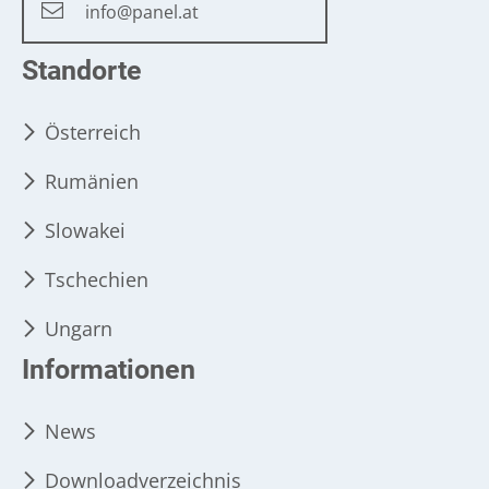
info@panel.at
Standorte
Österreich
Rumänien
Slowakei
Tschechien
Ungarn
Informationen
News
Downloadverzeichnis