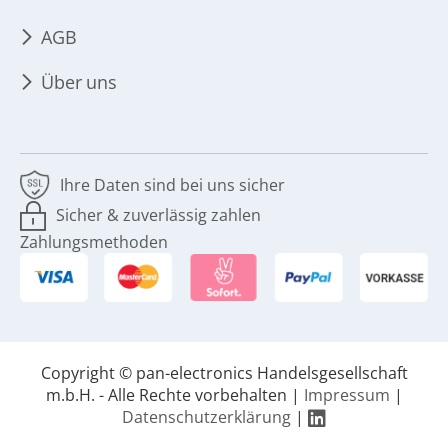
AGB
Über uns
Ihre Daten sind bei uns sicher
Sicher & zuverlässig zahlen
Zahlungsmethoden
Copyright © pan-electronics Handelsgesellschaft
m.b.H. - Alle Rechte vorbehalten |
Impressum
|
Datenschutzerklärung
|