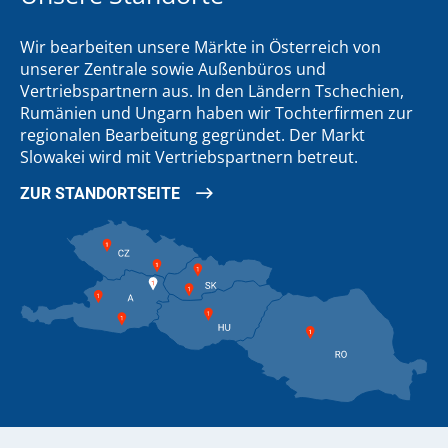
Wir bearbeiten unsere Märkte in Österreich von
unserer Zentrale sowie Außenbüros und
Vertriebspartnern aus. In den Ländern Tschechien,
Rumänien und Ungarn haben wir Tochterfirmen zur
regionalen Bearbeitung gegründet. Der Markt
Slowakei wird mit Vertriebspartnern betreut.
ZUR STANDORTSEITE