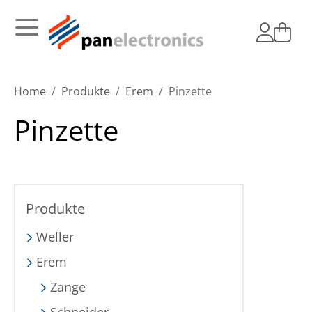
Home
Produkte
Erem
Pinzette
Pinzette
Produkte
Weller
Erem
Zange