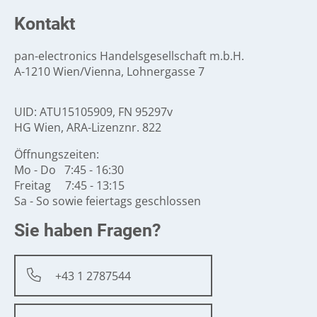
Kontakt
pan-electronics Handelsgesellschaft m.b.H.
A-1210 Wien/Vienna, Lohnergasse 7
UID: ATU15105909, FN 95297v
HG Wien, ARA-Lizenznr. 822
Öffnungszeiten:
Mo - Do 7:45 - 16:30
Freitag 7:45 - 13:15
Sa - So sowie feiertags geschlossen
Sie haben Fragen?
+43 1 2787544