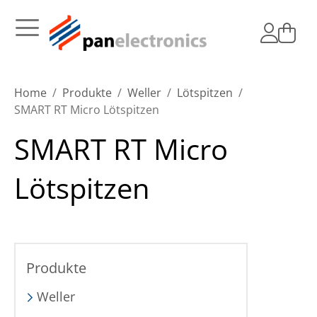
Home
Produkte
Weller
Lötspitzen
SMART RT Micro Lötspitzen
SMART RT Micro
Lötspitzen
Produkte
Weller