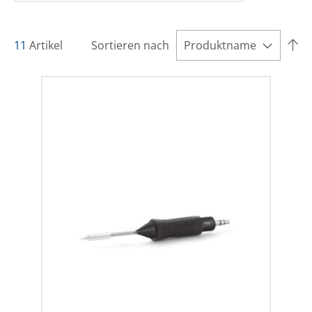
11
Artikel
Sortieren nach