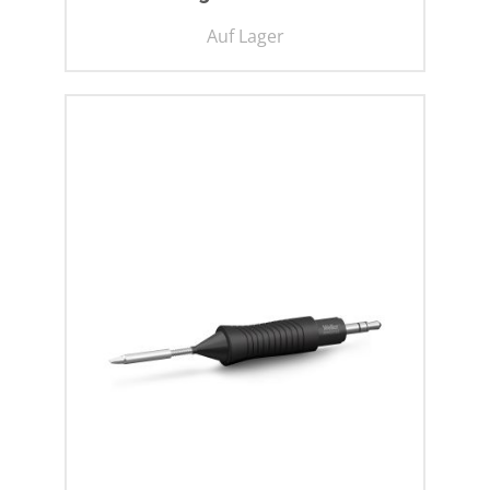
Auf Lager