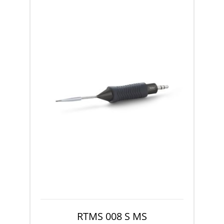
RTMS 008 S MS