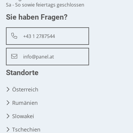
Sa - So sowie feiertags geschlossen
Sie haben Fragen?
+43 1 2787544
info@panel.at
Standorte
Österreich
Rumänien
Slowakei
Tschechien