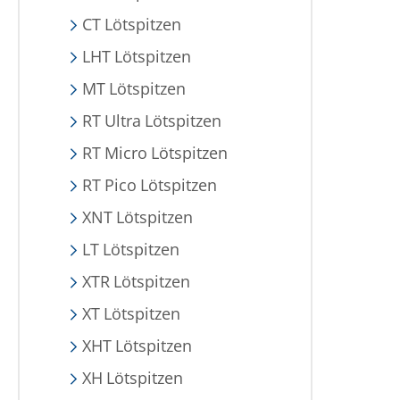
CT Lötspitzen
LHT Lötspitzen
MT Lötspitzen
RT Ultra Lötspitzen
RT Micro Lötspitzen
RT Pico Lötspitzen
XNT Lötspitzen
LT Lötspitzen
XTR Lötspitzen
XT Lötspitzen
XHT Lötspitzen
XH Lötspitzen