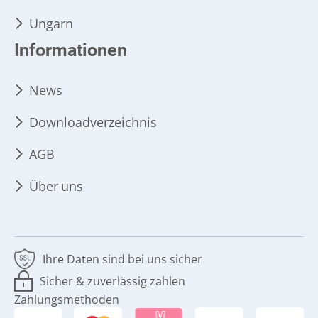
Ungarn
Informationen
News
Downloadverzeichnis
AGB
Über uns
Ihre Daten sind bei uns sicher
Sicher & zuverlässig zahlen
Zahlungsmethoden