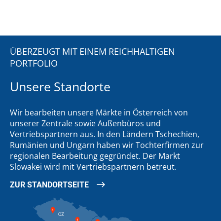
ÜBERZEUGT MIT EINEM REICHHALTIGEN
PORTFOLIO
Unsere Standorte
Wir bearbeiten unsere Märkte in Österreich von
unserer Zentrale sowie Außenbüros und
Vertriebspartnern aus. In den Ländern Tschechien,
Rumänien und Ungarn haben wir Tochterfirmen zur
regionalen Bearbeitung gegründet. Der Markt
Slowakei wird mit Vertriebspartnern betreut.
ZUR STANDORTSEITE