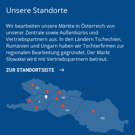
Unsere Standorte
Wir bearbeiten unsere Märkte in Österreich von
unserer Zentrale sowie Außenbüros und
Vertriebspartnern aus. In den Ländern Tschechien,
Rumänien und Ungarn haben wir Tochterfirmen zur
regionalen Bearbeitung gegründet. Der Markt
Slowakei wird mit Vertriebspartnern betreut.
ZUR STANDORTSEITE