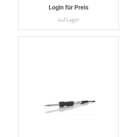
Login für Preis
Auf Lager