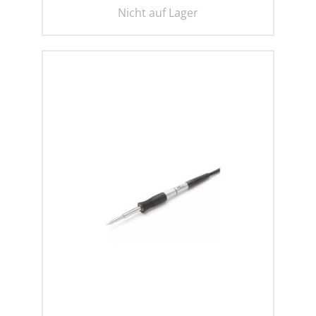
Nicht auf Lager