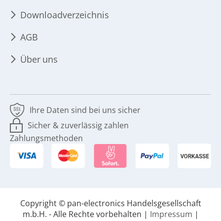
Downloadverzeichnis
AGB
Über uns
Ihre Daten sind bei uns sicher
Sicher & zuverlässig zahlen
Zahlungsmethoden
Copyright © pan-electronics Handelsgesellschaft
m.b.H. - Alle Rechte vorbehalten |
Impressum
|