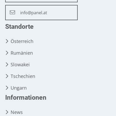
info@panel.at
Standorte
Österreich
Rumänien
Slowakei
Tschechien
Ungarn
Informationen
News