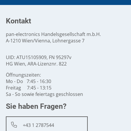
Kontakt
pan-electronics Handelsgesellschaft m.b.H.
A-1210 Wien/Vienna, Lohnergasse 7
UID: ATU15105909, FN 95297v
HG Wien, ARA-Lizenznr. 822
Öffnungszeiten:
Mo - Do 7:45 - 16:30
Freitag 7:45 - 13:15
Sa - So sowie feiertags geschlossen
Sie haben Fragen?
+43 1 2787544