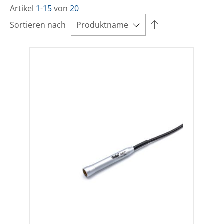
Artikel
1
-
15
von
20
Sortieren nach