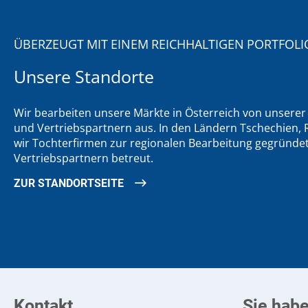
ÜBERZEUGT MIT EINEM REICHHALTIGEN PORTFOLI
Unsere Standorte
Wir bearbeiten unsere Märkte in Österreich von unsere
und Vertriebspartnern aus. In den Ländern Tschechien
wir Tochterfirmen zur regionalen Bearbeitung gegründet
Vertriebspartnern betreut.
ZUR STANDORTSEITE
Kontakt
Sie hab