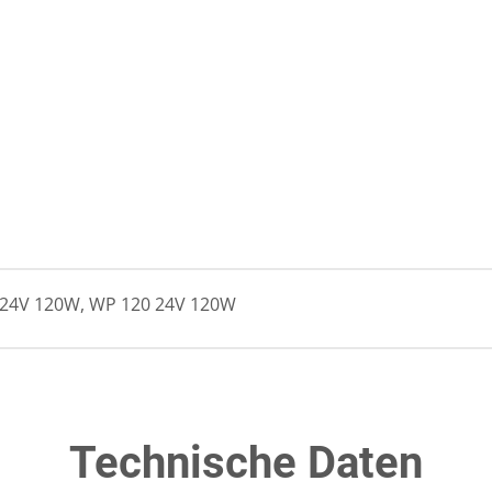
24V 120W, WP 120 24V 120W
Technische Daten