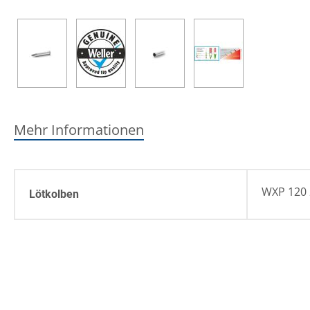
Mehr Informationen
WXP 120 
Lötkolben