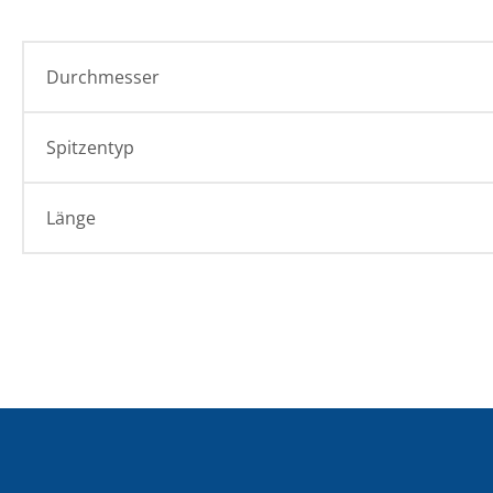
Durchmesser
Spitzentyp
Länge