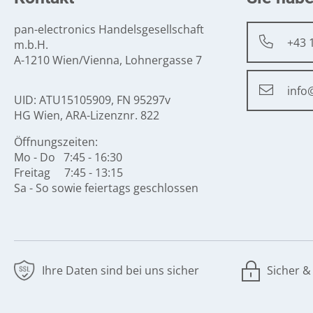
pan-electronics Handelsgesellschaft
+43 
m.b.H.
A-1210 Wien/Vienna, Lohnergasse 7
info
UID: ATU15105909, FN 95297v
HG Wien, ARA-Lizenznr. 822
Öffnungszeiten:
Mo - Do 7:45 - 16:30
Freitag 7:45 - 13:15
Sa - So sowie feiertags geschlossen
Ihre Daten sind bei uns sicher
Sicher &