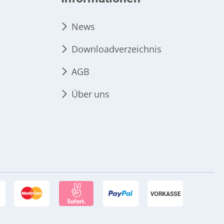
News
Downloadverzeichnis
AGB
Über uns