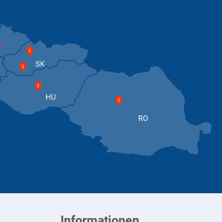
Informationen