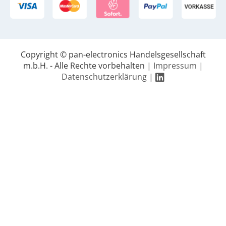
Copyright © pan-electronics Handelsgesellschaft
m.b.H. - Alle Rechte vorbehalten |
Impressum
|
Datenschutzerklärung
|