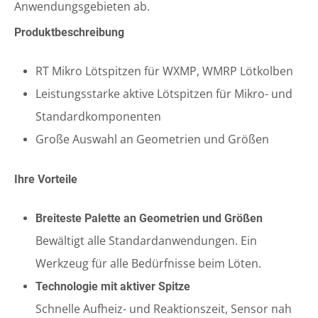
Anwendungsgebieten ab.
Produktbeschreibung
RT Mikro Lötspitzen für WXMP, WMRP Lötkolben
Leistungsstarke aktive Lötspitzen für Mikro- und
Standardkomponenten
Große Auswahl an Geometrien und Größen
Ihre Vorteile
Breiteste Palette an Geometrien und Größen
Bewältigt alle Standardanwendungen. Ein
Werkzeug für alle Bedürfnisse beim Löten.
Technologie mit aktiver Spitze
Schnelle Aufheiz- und Reaktionszeit, Sensor nah