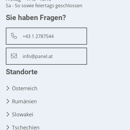
Sa - So sowie feiertags geschlossen
Sie haben Fragen?
+43 1 2787544
info@panel.at
Standorte
Österreich
Rumänien
Slowakei
Tschechien