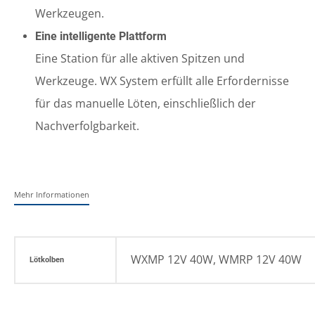
Werkzeugen.
Eine intelligente Plattform
Eine Station für alle aktiven Spitzen und
Werkzeuge. WX System erfüllt alle Erfordernisse
für das manuelle Löten, einschließlich der
Nachverfolgbarkeit.
Mehr Informationen
WXMP 12V 40W, WMRP 12V 40W
Lötkolben