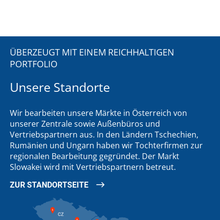
ÜBERZEUGT MIT EINEM REICHHALTIGEN
PORTFOLIO
Unsere Standorte
Wir bearbeiten unsere Märkte in Österreich von
unserer Zentrale sowie Außenbüros und
Vertriebspartnern aus. In den Ländern Tschechien,
Rumänien und Ungarn haben wir Tochterfirmen zur
regionalen Bearbeitung gegründet. Der Markt
Slowakei wird mit Vertriebspartnern betreut.
ZUR STANDORTSEITE