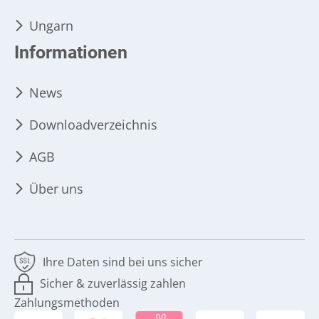
Ungarn
Informationen
News
Downloadverzeichnis
AGB
Über uns
Ihre Daten sind bei uns sicher
Sicher & zuverlässig zahlen
Zahlungsmethoden