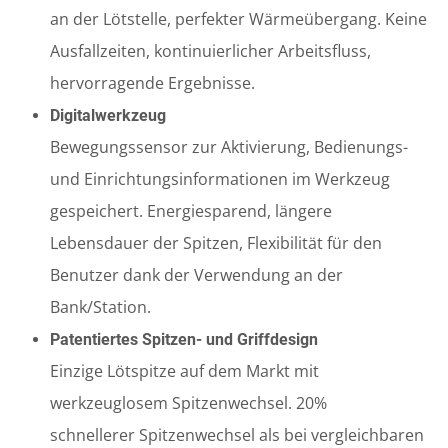
an der Lötstelle, perfekter Wärmeübergang. Keine
Ausfallzeiten, kontinuierlicher Arbeitsfluss,
hervorragende Ergebnisse.
Digitalwerkzeug
Bewegungssensor zur Aktivierung, Bedienungs-
und Einrichtungsinformationen im Werkzeug
gespeichert. Energiesparend, längere
Lebensdauer der Spitzen, Flexibilität für den
Benutzer dank der Verwendung an der
Bank/Station.
Patentiertes Spitzen- und Griffdesign
Einzige Lötspitze auf dem Markt mit
werkzeuglosem Spitzenwechsel. 20%
schnellerer Spitzenwechsel als bei vergleichbaren