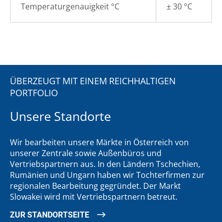
Temperaturgenauigkeit °C
± 30 °C
ÜBERZEUGT MIT EINEM REICHHALTIGEN
PORTFOLIO
Unsere Standorte
Wir bearbeiten unsere Märkte in Österreich von
unserer Zentrale sowie Außenbüros und
Vertriebspartnern aus. In den Ländern Tschechien,
Rumänien und Ungarn haben wir Tochterfirmen zur
regionalen Bearbeitung gegründet. Der Markt
Slowakei wird mit Vertriebspartnern betreut.
ZUR STANDORTSEITE