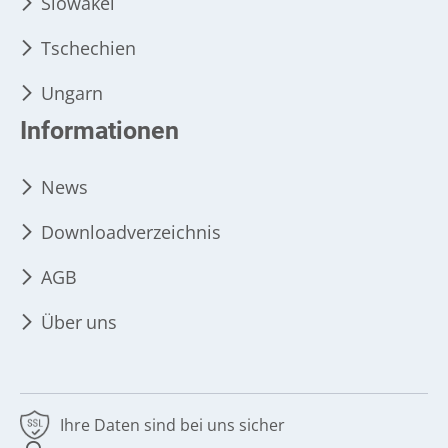
Slowakei
Tschechien
Ungarn
Informationen
News
Downloadverzeichnis
AGB
Über uns
Ihre Daten sind bei uns sicher