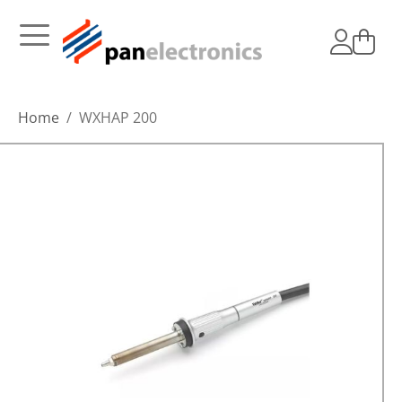
Home
WXHAP 200