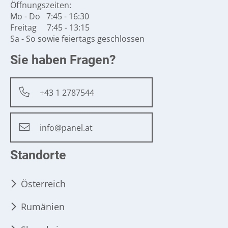
Öffnungszeiten:
Mo - Do 7:45 - 16:30
Freitag 7:45 - 13:15
Sa - So sowie feiertags geschlossen
Sie haben Fragen?
+43 1 2787544
info@panel.at
Standorte
Österreich
Rumänien