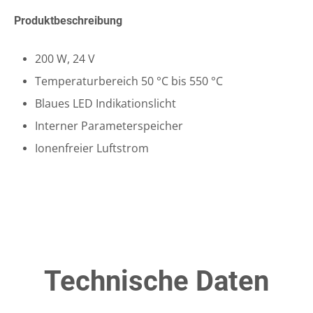
Produktbeschreibung
200 W, 24 V
Temperaturbereich 50 °C bis 550 °C
Blaues LED Indikationslicht
Interner Parameterspeicher
Ionenfreier Luftstrom
Technische Daten