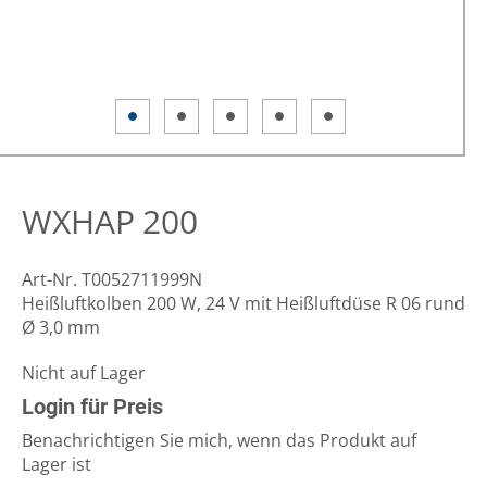
WXHAP 200
Art-Nr. T0052711999N
Heißluftkolben 200 W, 24 V mit Heißluftdüse R 06 rund
Ø 3,0 mm
Nicht auf Lager
Login für Preis
Benachrichtigen Sie mich, wenn das Produkt auf
Lager ist