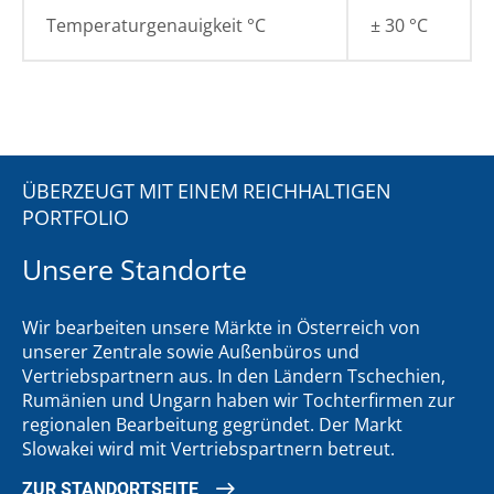
Temperaturgenauigkeit °C
± 30 °C
ÜBERZEUGT MIT EINEM REICHHALTIGEN
PORTFOLIO
Unsere Standorte
Wir bearbeiten unsere Märkte in Österreich von
unserer Zentrale sowie Außenbüros und
Vertriebspartnern aus. In den Ländern Tschechien,
Rumänien und Ungarn haben wir Tochterfirmen zur
regionalen Bearbeitung gegründet. Der Markt
Slowakei wird mit Vertriebspartnern betreut.
ZUR STANDORTSEITE