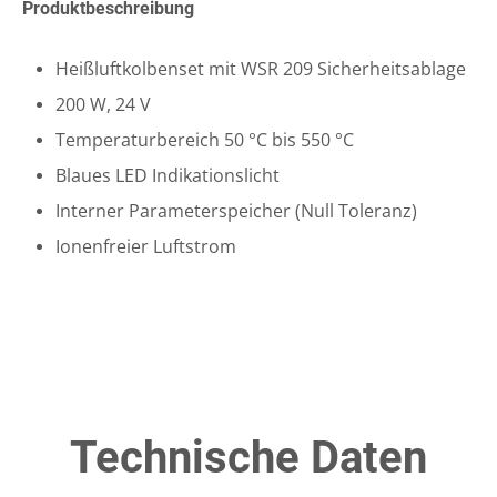
Produktbeschreibung
Heißluftkolbenset mit WSR 209 Sicherheitsablage
200 W, 24 V
Temperaturbereich 50 °C bis 550 °C
Blaues LED Indikationslicht
Interner Parameterspeicher (Null Toleranz)
Ionenfreier Luftstrom
Technische Daten