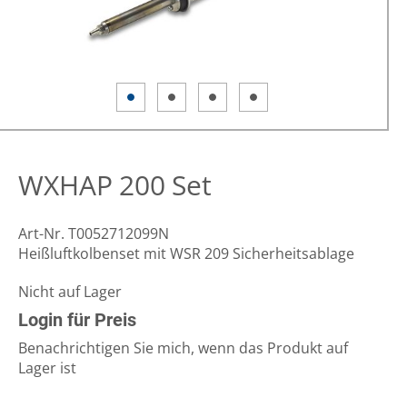
WXHAP 200 Set
Art-Nr. T0052712099N
Heißluftkolbenset mit WSR 209 Sicherheitsablage
Nicht auf Lager
Login für Preis
Benachrichtigen Sie mich, wenn das Produkt auf
Lager ist