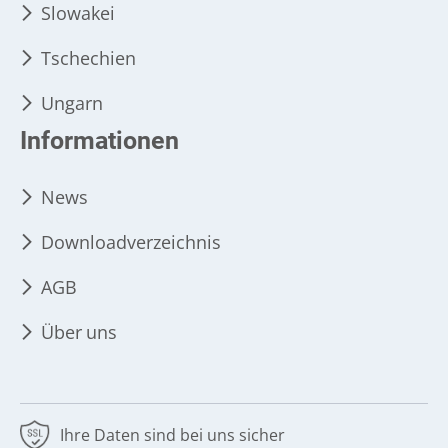
Slowakei
Tschechien
Ungarn
Informationen
News
Downloadverzeichnis
AGB
Über uns
Ihre Daten sind bei uns sicher