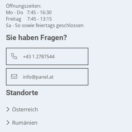
Öffnungszeiten:
Mo - Do 7:45 - 16:30
Freitag 7:45 - 13:15
Sa - So sowie feiertags geschlossen
Sie haben Fragen?
+43 1 2787544
info@panel.at
Standorte
Österreich
Rumänien