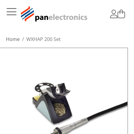
Home
WXHAP 200 Set